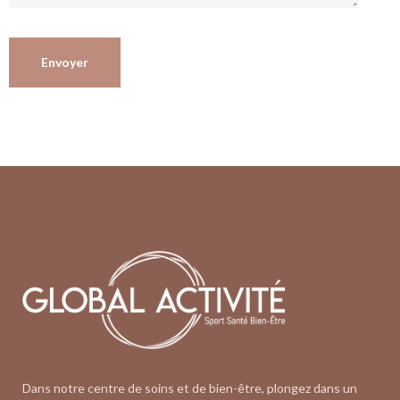
Dans notre centre de soins et de bien-être, plongez dans un