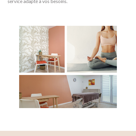
service adapté à vos besoins.