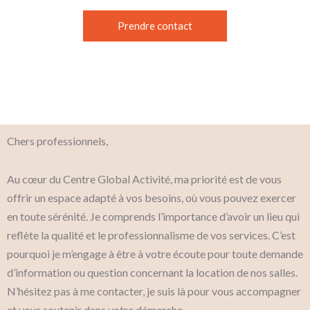
Prendre contact
Chers professionnels,
Au cœur du Centre Global Activité, ma priorité est de vous
offrir un espace adapté à vos besoins, où vous pouvez exercer
en toute sérénité. Je comprends l’importance d’avoir un lieu qui
reflète la qualité et le professionnalisme de vos services. C’est
pourquoi je m’engage à être à votre écoute pour toute demande
d’information ou question concernant la location de nos salles.
N’hésitez pas à me contacter, je suis là pour vous accompagner
et vous soutenir dans votre démarche.