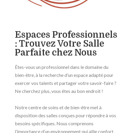
Espaces Professionnels
: Trouvez Votre Salle
Parfaite chez Nous
Êtes-vous un professionnel dans le domaine du
bien-être, à la recherche d’un espace adapté pour
exercer vos talents et partager votre savoir-faire ?
Ne cherchez plus, vous êtes au bon endroit !
Notre centre de soins et de bien-être met à
disposition des salles conçues pour répondre à vos
besoins spécifiques. Nous comprenons
l’importance d’un environnement qui allie confort,