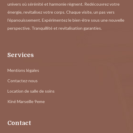
univers où sérénité et harmonie règnent. Redécouvrez votre
énergie, revitalisez votre corps. Chaque visite, un pas vers
l’épanouissement. Expérimentez le bien-être sous une nouvelle
perspective. Tranquillité et revitalisation garanties.
Services
Mentions légales
Contactez-nous
Location de salle de soins
Kiné Marseille 9eme
Contact