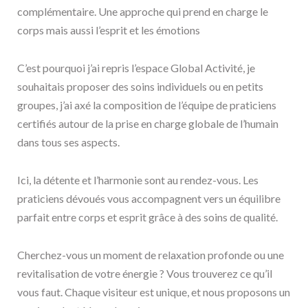
complémentaire. Une approche qui prend en charge le
corps mais aussi l’esprit et les émotions
C’est pourquoi j’ai repris l’espace Global Activité, je
souhaitais proposer des soins individuels ou en petits
groupes, j’ai axé la composition de l’équipe de praticiens
certifiés autour de la prise en charge globale de l’humain
dans tous ses aspects.
Ici, la détente et l’harmonie sont au rendez-vous. Les
praticiens dévoués vous accompagnent vers un équilibre
parfait entre corps et esprit grâce à des soins de qualité.
Cherchez-vous un moment de relaxation profonde ou une
revitalisation de votre énergie ? Vous trouverez ce qu’il
vous faut. Chaque visiteur est unique, et nous proposons un