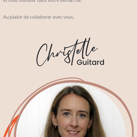
Au plaisir de collaborer avec vous,