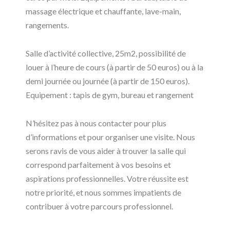
massage électrique et chauffante, lave-main,
rangements.
Salle d’activité collective, 25m2, possibilité de
louer à l’heure de cours (à partir de 50 euros) ou à la
demi journée ou journée (à partir de 150 euros).
Equipement : tapis de gym, bureau et rangement
N’hésitez pas à nous contacter pour plus
d’informations et pour organiser une visite. Nous
serons ravis de vous aider à trouver la salle qui
correspond parfaitement à vos besoins et
aspirations professionnelles. Votre réussite est
notre priorité, et nous sommes impatients de
contribuer à votre parcours professionnel.