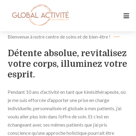
Bienvenue à notre centre de soins et de bien-être !
Détente absolue, revitalisez
votre corps, illuminez votre
esprit.
Pendant 10 ans d’activité en tant que kinésithérapeute, où
je me suis efforcée d’apporter une prise en charge
individuelle, personnalisée et globale à mes patients, j’ai
voulu aller plus loin dans l’offre de soin. Et c’est en
échangeant avec ses mêmes patients que j’ai pris
conscience qu’une approche holistique pourrait être