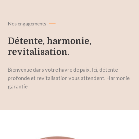
Nos engagements
Détente, harmonie,
revitalisation.
Bienvenue dans votre havre de paix. Ici, détente
profonde et revitalisation vous attendent. Harmonie
garantie