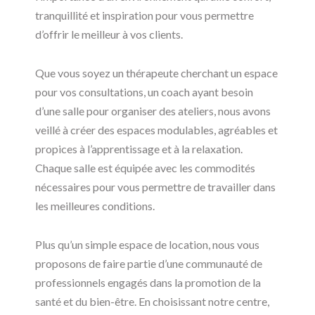
tranquillité et inspiration pour vous permettre
d’offrir le meilleur à vos clients.
Que vous soyez un thérapeute cherchant un espace
pour vos consultations, un coach ayant besoin
d’une salle pour organiser des ateliers, nous avons
veillé à créer des espaces modulables, agréables et
propices à l’apprentissage et à la relaxation.
Chaque salle est équipée avec les commodités
nécessaires pour vous permettre de travailler dans
les meilleures conditions.
Plus qu’un simple espace de location, nous vous
proposons de faire partie d’une communauté de
professionnels engagés dans la promotion de la
santé et du bien-être. En choisissant notre centre,