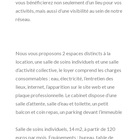
vous bénéficierez non seulement d’un lieu pour vos
activités, mais aussi d’une visibilité au sein de notre
réseau.
Nous vous proposons 2 espaces distincts à la
location, une salle de soins individuels et une salle
d’activité collective, le loyer comprend les charges
consommables : eau, électricité, l’entretien des
lieux, internet, l’apparition sur le site web et une
plaque professionnelle. Le cabinet dispose d’une
salle d’attente, salle d’eau et toilette, un petit
balcon et coin repas, un parking devant l’immeuble
Salle de soins individuels, 14 m2, à partir de 120
euros par mois. Equipements : bureau, table de