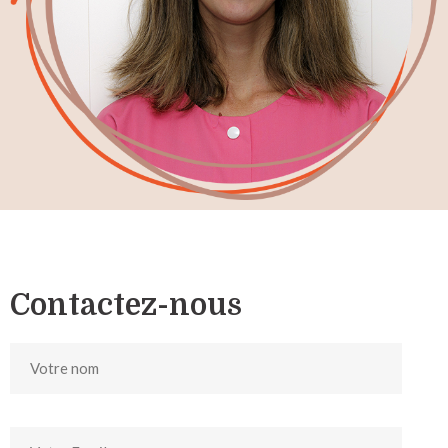
Contactez-nous