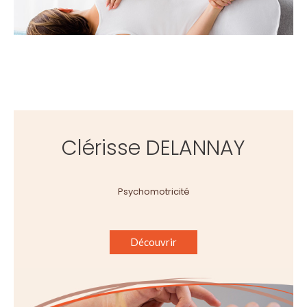
Clérisse DELANNAY
Psychomotricité
Découvrir