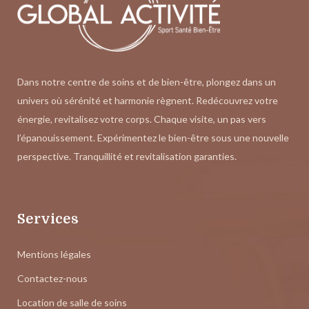
Dans notre centre de soins et de bien-être, plongez dans un
univers où sérénité et harmonie règnent. Redécouvrez votre
énergie, revitalisez votre corps. Chaque visite, un pas vers
l’épanouissement. Expérimentez le bien-être sous une nouvelle
perspective. Tranquillité et revitalisation garanties.
Services
Mentions légales
Contactez-nous
Location de salle de soins