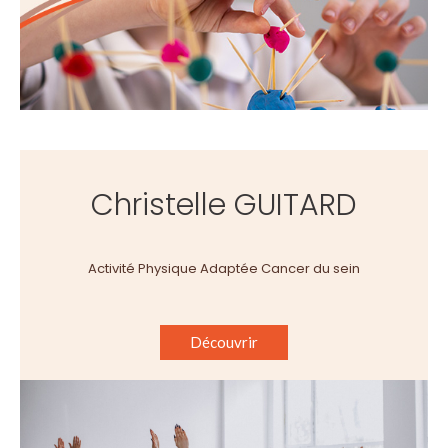
Christelle GUITARD
Activité Physique Adaptée Cancer du sein
Découvrir